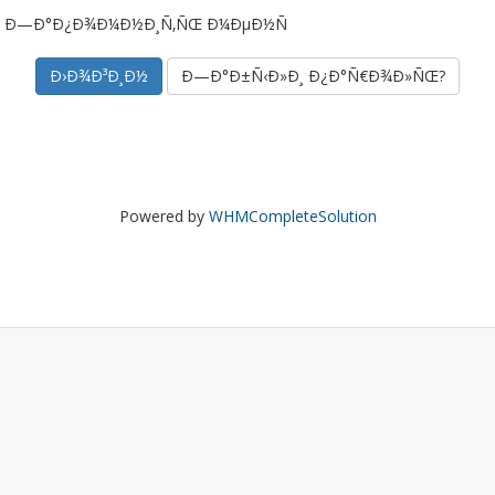
Ð—Ð°Ð¿Ð¾Ð¼Ð½Ð¸Ñ‚ÑŒ Ð¼ÐµÐ½Ñ
Ð—Ð°Ð±Ñ‹Ð»Ð¸ Ð¿Ð°Ñ€Ð¾Ð»ÑŒ?
Powered by
WHMCompleteSolution