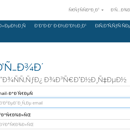
Ñ€ÑƒÑÑÐºÐ¸Ð¹
Ð’Ñ…Ð¾Ð
Ð»ÐµÐ½Ð¸Ñ
Ð‘Ð°Ð·Ð° Ð·Ð½Ð°Ð½Ð¸Ð¹
Ð¡Ñ‚Ð°Ñ‚ÑƒÑ ÑÐ
Ð’Ñ…Ð¾Ð´
”Ð¾ÑÑ‚ÑƒÐ¿ Ð¾Ð³Ñ€Ð°Ð½Ð¸Ñ‡ÐµÐ½
mail-Ð°Ð´Ñ€ÐµÑ
ŸÐ°Ñ€Ð¾Ð»ÑŒ