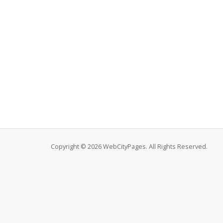
Copyright © 2026 WebCityPages. All Rights Reserved.